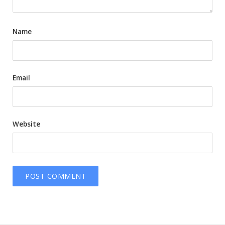
Name
Email
Website