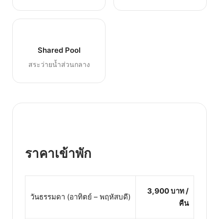
Shared Pool
สระว่ายน้ำส่วนกลาง
ราคาเข้าพัก
3,900 บาท /
วันธรรมดา (อาทิตย์ – พฤหัสบดี)
คืน