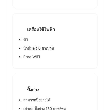
เครื่องใช้ไฟฟ้า
ทีวี
น้ำดื่มฟรี 6 ขวด/วัน
Free WiFi
ปิ้งย่าง
สามารถปิ้งย่างได้
เช่าเตาปิ้งย่าง 160 บาท/ชุด