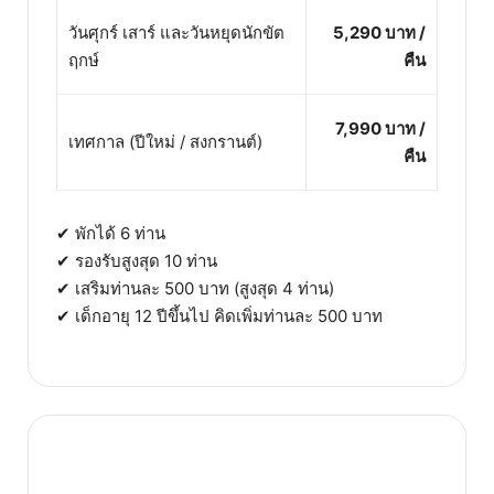
วันศุกร์ เสาร์ และวันหยุดนักขัต
5,290 บาท /
ฤกษ์
คืน
7,990 บาท /
เทศกาล (ปีใหม่ / สงกรานต์)
คืน
✔ พักได้ 6 ท่าน
✔ รองรับสูงสุด 10 ท่าน
✔ เสริมท่านละ 500 บาท (สูงสุด 4 ท่าน)
✔ เด็กอายุ 12 ปีขึ้นไป คิดเพิ่มท่านละ 500 บาท