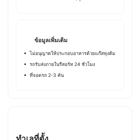
ข้อมูลเพิ่มเติม
ไม่อนุญาตให้ประกอบอาหารด้วยแก๊สหุงต้ม
รถรับส่งภายในรีสอร์ท 24 ชั่วโมง
ที่จอดรถ 2-3 คัน
ทำเลที่ตั้ง