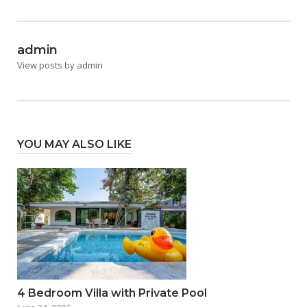
admin
View posts by admin
YOU MAY ALSO LIKE
4 Bedroom Villa with Private Pool