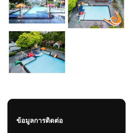
ข้อมูลการติดต่อ