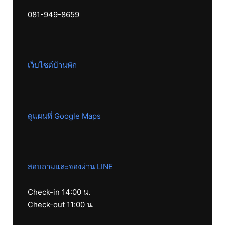
081-949-8659
เว็บไซต์บ้านพัก
ดูแผนที่ Google Maps
สอบถามและจองผ่าน LINE
Check-in 14:00 น.
Check-out 11:00 น.