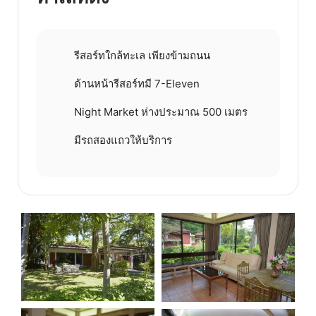
รีสอร์ทใกล้ทะเล เพียงข้ามถนน
ด้านหน้ารีสอร์ทมี 7-Eleven
Night Market ห่างประมาณ 500 เมตร
มีรถสองแถวให้บริการ