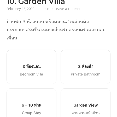
10. Garden Villa
February 18, 2020
admin
Leave a comment
บ้านพัก 3 ห้องนอน พร้อมลานสวนส่วนตัว
บรรยากาศร่มรื่น เหมาะสำหรับครอบครัวและกลุ่ม
เพื่อน
3 ห้องนอน
3 ห้องน้ำ
Bedroom Villa
Private Bathroom
6 – 10 ท่าน
Garden View
Group Stay
ลานสวนหน้าบ้าน