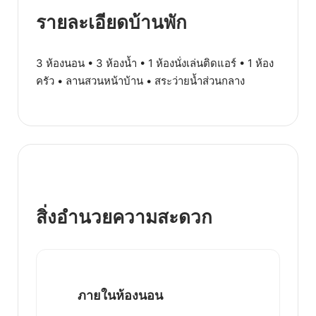
รายละเอียดบ้านพัก
3 ห้องนอน • 3 ห้องน้ำ • 1 ห้องนั่งเล่นติดแอร์ • 1 ห้อง
ครัว • ลานสวนหน้าบ้าน • สระว่ายน้ำส่วนกลาง
สิ่งอำนวยความสะดวก
ภายในห้องนอน