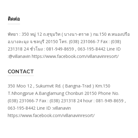
ติดต่อ
พัทยา : 350 หมู่ 12 ถ.สุขุมวิท ( บางนา-ตราด ) กม.150 ต.หนองปรือ
อ.บางละมุง จ.ชลบุรี 20150 โทร. (038) 231066-7 Fax : (038)
231318 24 ชั่วโมง : 081-949-8659 , 063-195-8442 Line ID
:@villanavin https://www.facebook.com/villanavinresort/
CONTACT
350 Moo 12 , Sukumvit Rd. ( Bangna-Trad ) Km.150
T.Nhongprue A.Banglamung Chonburi 20150 Phone No.
(038) 231066-7 Fax : (038) 231318 24 hour : 081-949-8659 ,
063-195-8442 Line ID :villanavin
https://www.facebook.com/villanavinresort/