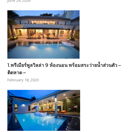
June 24, 2026
1.พรีเมียร์พูลวิลล่า 9 ห้องนอน พร้อมสระว่ายน้ำส่วนตัว –
ติดหาด –
February 18, 2020