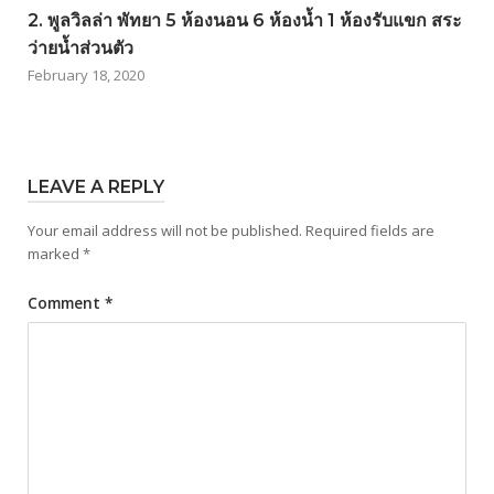
2. พูลวิลล่า พัทยา 5 ห้องนอน 6 ห้องน้ำ 1 ห้องรับแขก สระ
ว่ายน้ำส่วนตัว
February 18, 2020
LEAVE A REPLY
Your email address will not be published.
Required fields are
marked
*
Comment
*