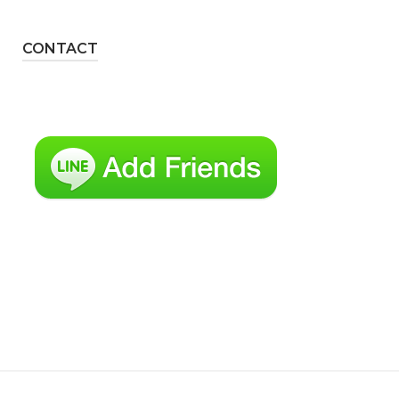
CONTACT