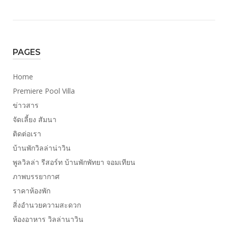
PAGES
Home
Premiere Pool Villa
ข่าวสาร
จัดเลี้ยง สัมนา
ติดต่อเรา
บ้านพักวิลล่าน่าวิน
พูลวิลล่า รีสอร์ท บ้านพักพัทยา จอมเทียน
ภาพบรรยากาศ
ราคาห้องพัก
สิ่งอำนวยความสะดวก
ห้องอาหาร วิลล่านาวิน