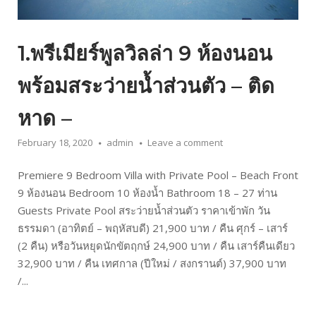
1.พรีเมียร์พูลวิลล่า 9 ห้องนอน
พร้อมสระว่ายน้ำส่วนตัว – ติด
หาด –
February 18, 2020
admin
Leave a comment
Premiere 9 Bedroom Villa with Private Pool – Beach Front
9 ห้องนอน Bedroom 10 ห้องน้ำ Bathroom 18 – 27 ท่าน
Guests Private Pool สระว่ายน้ำส่วนตัว ราคาเข้าพัก วัน
ธรรมดา (อาทิตย์ – พฤหัสบดี) 21,900 บาท / คืน ศุกร์ – เสาร์
(2 คืน) หรือวันหยุดนักขัตฤกษ์ 24,900 บาท / คืน เสาร์คืนเดียว
32,900 บาท / คืน เทศกาล (ปีใหม่ / สงกรานต์) 37,900 บาท
/...