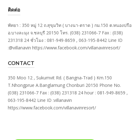
ติดต่อ
พัทยา : 350 หมู่ 12 ถ.สุขุมวิท ( บางนา-ตราด ) กม.150 ต.หนองปรือ
อ.บางละมุง จ.ชลบุรี 20150 โทร. (038) 231066-7 Fax : (038)
231318 24 ชั่วโมง : 081-949-8659 , 063-195-8442 Line ID
:@villanavin https://www.facebook.com/villanavinresort/
CONTACT
350 Moo 12 , Sukumvit Rd. ( Bangna-Trad ) Km.150
T.Nhongprue A.Banglamung Chonburi 20150 Phone No.
(038) 231066-7 Fax : (038) 231318 24 hour : 081-949-8659 ,
063-195-8442 Line ID :villanavin
https://www.facebook.com/villanavinresort/